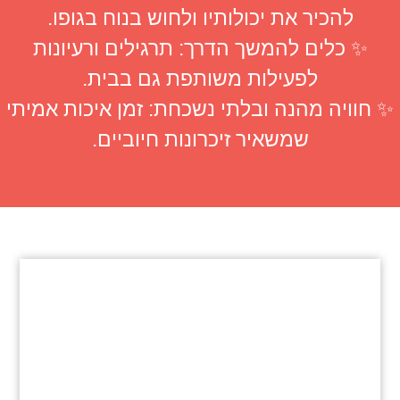
להכיר את יכולותיו ולחוש בנוח בגופו
.
✨
כלים להמשך הדרך
:
תרגילים ורעיונות
לפעילות משותפת גם בבית
.
✨
חוויה מהנה ובלתי נשכחת
:
זמן איכות אמיתי
שמשאיר זיכרונות חיוביים
.
הורים וילדים
לגילאים 5-2
ולהורים בכל הגילאים
להרשמה