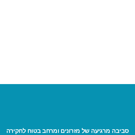
סביבה מרגיעה של מזרונים ומרחב בטוח לחקירה