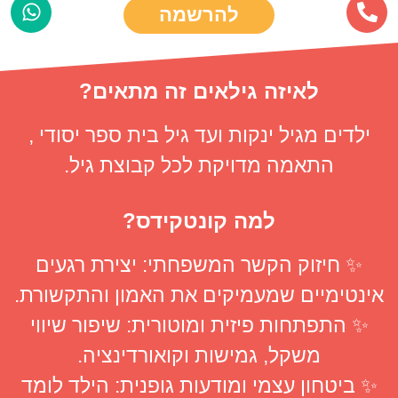
להרשמה
לאיזה גילאים זה מתאים?
ילדים מגיל ינקות ועד גיל בית ספר יסודי
,
התאמה מדויקת לכל קבוצת גיל
.
למה קונטקידס?
✨
חיזוק הקשר המשפחתי
:
יצירת רגעים
אינטימיים שמעמיקים את האמון והתקשורת
.
✨
התפתחות פיזית ומוטורית
:
שיפור שיווי
משקל
,
גמישות וקואורדינציה
.
✨
ביטחון עצמי ומודעות גופנית
:
הילד לומד